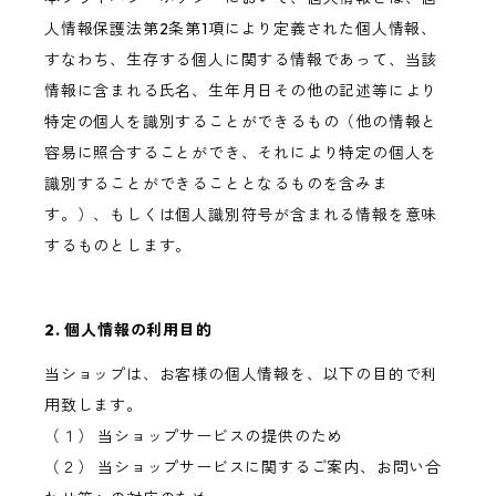
人情報保護法第2条第1項により定義された個人情報、
すなわち、生存する個人に関する情報であって、当該
情報に含まれる氏名、生年月日その他の記述等により
特定の個人を識別することができるもの（他の情報と
容易に照合することができ、それにより特定の個人を
識別することができることとなるものを含みま
す。）、もしくは個人識別符号が含まれる情報を意味
するものとします。
2. 個人情報の利用目的
当ショップは、お客様の個人情報を、以下の目的で利
用致します。
（１） 当ショップサービスの提供のため
（２） 当ショップサービスに関するご案内、お問い合