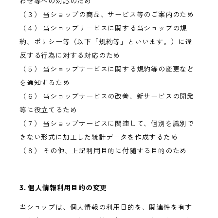
わせ等への対応のため
（３） 当ショップの商品、サービス等のご案内のため
（４） 当ショップサービスに関する当ショップの規
約、ポリシー等（以下「規約等」といいます。）に違
反する行為に対する対応のため
（５） 当ショップサービスに関する規約等の変更など
を通知するため
（６） 当ショップサービスの改善、新サービスの開発
等に役立てるため
（７） 当ショップサービスに関連して、個別を識別で
きない形式に加工した統計データを作成するため
（８） その他、上記利用目的に付随する目的のため
3. 個人情報利用目的の変更
当ショップは、個人情報の利用目的を、関連性を有す