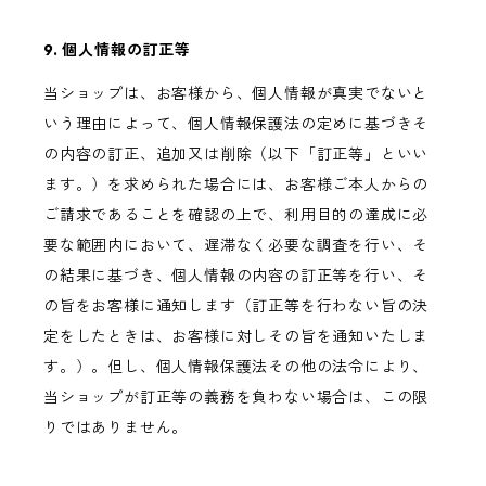
9. 個人情報の訂正等
当ショップは、お客様から、個人情報が真実でないと
いう理由によって、個人情報保護法の定めに基づきそ
の内容の訂正、追加又は削除（以下「訂正等」といい
ます。）を求められた場合には、お客様ご本人からの
ご請求であることを確認の上で、利用目的の達成に必
要な範囲内において、遅滞なく必要な調査を行い、そ
の結果に基づき、個人情報の内容の訂正等を行い、そ
の旨をお客様に通知します（訂正等を行わない旨の決
定をしたときは、お客様に対しその旨を通知いたしま
す。）。但し、個人情報保護法その他の法令により、
当ショップが訂正等の義務を負わない場合は、この限
りではありません。