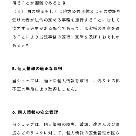
得ることが困難であるとき
（４） 国の機関もしくは地方公共団体又はその委託を
受けた者が法令の定める事務を遂行することに対して
協力する必要がある場合であって、お客様の同意を得
ることにより当該事務の遂行に支障を及ぼすおそれが
あるとき
5. 個人情報の適正な取得
当ショップは、適正に個人情報を取得し、偽りその他
不正の手段により取得しません。
6. 個人情報の安全管理
当ショップは、個人情報の紛失、破壊、改ざん及び漏
洩などのリスクに対して、個人情報の安全管理が図ら