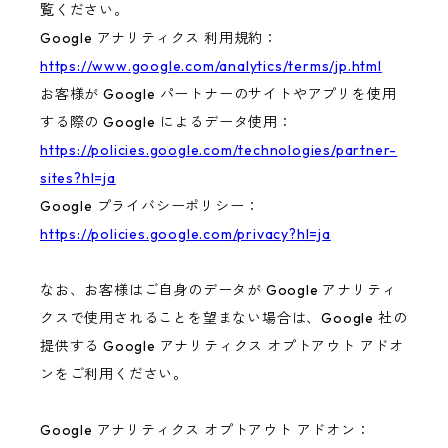
覧ください。
Google アナリティクス 利用規約：
https://www.google.com/analytics/terms/jp.html
お客様が Google パートナーのサイトやアプリを使用
する際の Google によるデータ使用：
https://policies.google.com/technologies/partner-
sites?hl=ja
Google プライバシーポリシー：
https://policies.google.com/privacy?hl=ja
なお、お客様はご自身のデータが Google アナリティ
クスで使用されることを望まない場合は、Google 社の
提供する Google アナリティクス オプトアウト アドオ
ンをご利用ください。
Google アナリティクス オプトアウト アドオン：