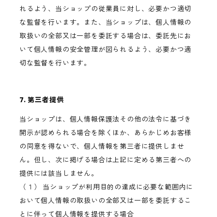
れるよう、当ショップの従業員に対し、必要かつ適切
な監督を行います。また、当ショップは、個人情報の
取扱いの全部又は一部を委託する場合は、委託先にお
いて個人情報の安全管理が図られるよう、必要かつ適
切な監督を行います。
7. 第三者提供
当ショップは、個人情報保護法その他の法令に基づき
開示が認められる場合を除くほか、あらかじめお客様
の同意を得ないで、個人情報を第三者に提供しませ
ん。但し、次に掲げる場合は上記に定める第三者への
提供には該当しません。
（１） 当ショップが利用目的の達成に必要な範囲内に
おいて個人情報の取扱いの全部又は一部を委託するこ
とに伴って個人情報を提供する場合