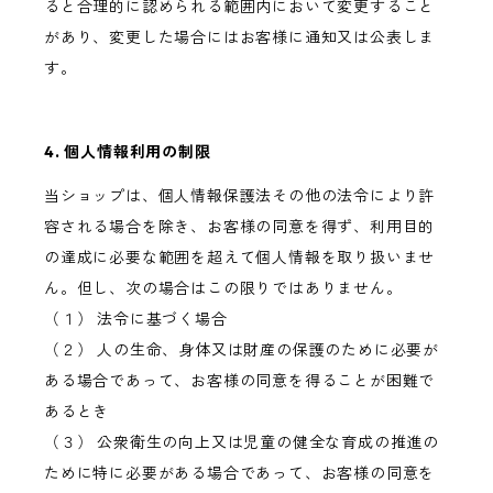
ると合理的に認められる範囲内において変更すること
があり、変更した場合にはお客様に通知又は公表しま
す。
4. 個人情報利用の制限
当ショップは、個人情報保護法その他の法令により許
容される場合を除き、お客様の同意を得ず、利用目的
の達成に必要な範囲を超えて個人情報を取り扱いませ
ん。但し、次の場合はこの限りではありません。
（１） 法令に基づく場合
（２） 人の生命、身体又は財産の保護のために必要が
ある場合であって、お客様の同意を得ることが困難で
あるとき
（３） 公衆衛生の向上又は児童の健全な育成の推進の
ために特に必要がある場合であって、お客様の同意を