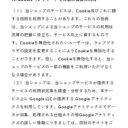
（１） 当ショップのサービスは、Cookie及びこれに類
する技術を利用することがあります。これらの技術
は、当ショップによる当ショップのサービスの利用状
況等の把握に役立ち、サービス向上に資するもので
す。Cookieを無効化されたいユーザーは、ウェブブラ
ウザの設定を変更することによりCookieを無効化する
ことができます。但し、Cookieを無効化すると、当シ
ョップのサービスの一部の機能をご利用いただけなく
なる場合があります。
（２） 当ショップは、当ショップサービスが提供する
サービスの利用状況等を調査・分析するため、本サー
ビス上に Google LLCが提供する Google アナリティ
クスを利用しています。Googleアナリティクスでデー
タが収集、処理される仕組みその他Googleアナリティ
クスの詳しい情報につきましては、同社のサイトをご