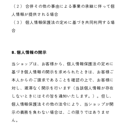
（２） 合併その他の事由による事業の承継に伴って個
人情報が提供される場合
（３） 個人情報保護法の定めに基づき共同利用する場
合
8. 個人情報の開示
当ショップは、お客様から、個人情報保護法の定めに
基づき個人情報の開示を求められたときは、お客様ご
本人からのご請求であることを確認の上で、お客様に
対し、遅滞なく開示を行います（当該個人情報が存在
しないときにはその旨を通知いたします。）。但し、
個人情報保護法その他の法令により、当ショップが開
示の義務を負わない場合は、この限りではありませ
ん。