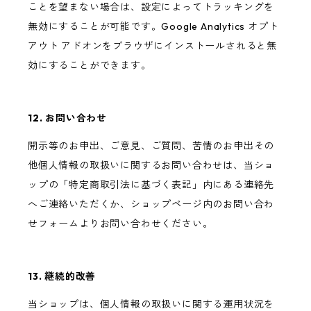
ことを望まない場合は、設定によってトラッキングを
無効にすることが可能です。Google Analytics オプト
アウト アドオンをブラウザにインストールされると無
効にすることができます。
12. お問い合わせ
開示等のお申出、ご意見、ご質問、苦情のお申出その
他個人情報の取扱いに関するお問い合わせは、当ショ
ップの「特定商取引法に基づく表記」内にある連絡先
へご連絡いただくか、ショップページ内のお問い合わ
せフォームよりお問い合わせください。
13. 継続的改善
当ショップは、個人情報の取扱いに関する運用状況を