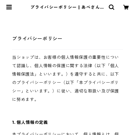
プライバシーポリシー | あべさん家
のみかん
プライバシーポリシー
当ショップは、お客様の個人情報保護の重要性につい
て認識し、個人情報の保護に関する法律（以下「個人
情報保護法」といいます。）を遵守すると共に、以下
のプライバシーポリシー（以下「本プライバシーポリ
シー」といいます。）に従い、適切な取扱い及び保護
に努めます。
1. 個人情報の定義
本プライバシーポリシーにおいて、個人情報とは、個