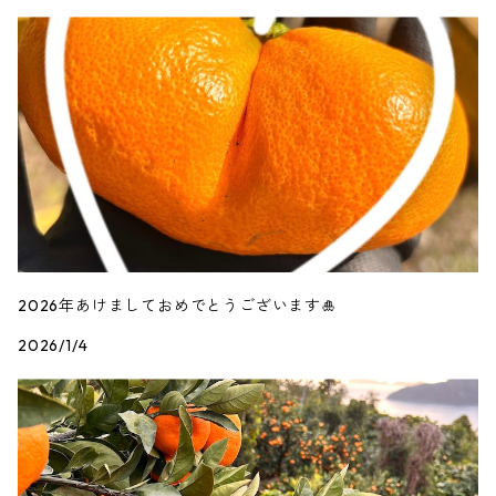
2026年あけましておめでとうございます🎍
2026/1/4