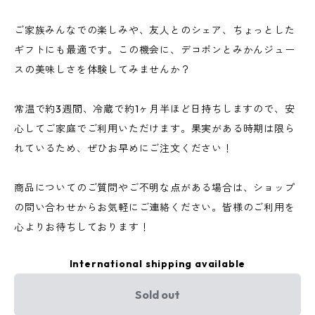
ご家族みんなでの楽しみや、友人とのシェア、ちょっとした
ギフトにも最適です。この機会に、デコポンとみかんジュー
スの美味しさを体験してみませんか？
常温で約3週間、冷蔵で約1ヶ月半ほど日持ちしますので、安
心してご家庭でご利用いただけます。果実がある時期は限ら
れているため、ぜひお早めにご注文ください！
商品についてのご質問やご不明な点がある場合は、ショップ
の問い合わせからお気軽にご連絡ください。皆様のご利用を
心よりお待ちしております！
International shipping available
Sold out